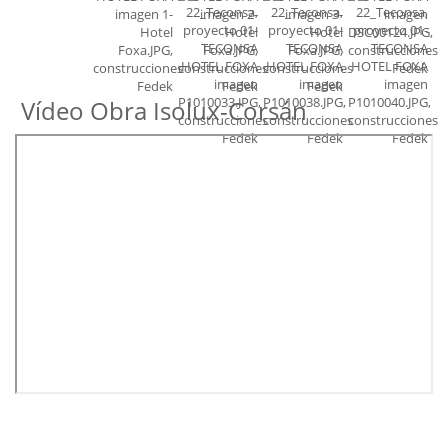
Vídeo Obra Isolux-Corsán