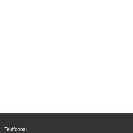
Teléfonos: