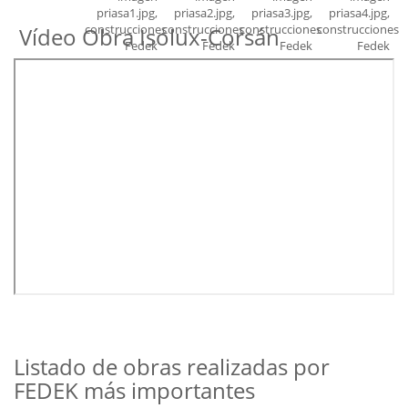
Vídeo Obra Isolux-Corsán
Listado de obras realizadas por
FEDEK más importantes